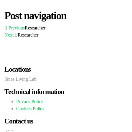
Post navigation
Previous
Researcher
Next
Researcher
Locations
Sines Living Lab
Technical information
Privacy Policy
Cookies Policy
Contact us