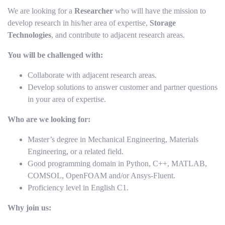
We are looking for a
Researcher
who will have the mission to
develop research in his/her area of expertise,
Storage
Technologies
, and contribute to adjacent research areas.
You will be challenged with:
Collaborate with adjacent research areas.
Develop solutions to answer customer and partner questions
in your area of expertise.
Who are we looking for:
Master’s degree in Mechanical Engineering, Materials
Engineering, or a related field.
Good programming domain in Python, C++, MATLAB,
COMSOL, OpenFOAM and/or Ansys-Fluent.
Proficiency level in English C1.
Why join us: