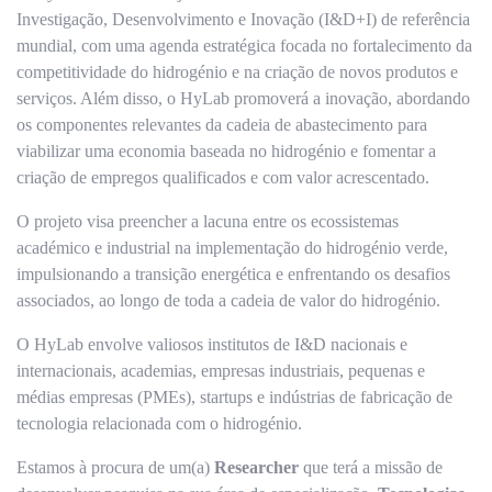
Investigação, Desenvolvimento e Inovação (I&D+I) de referência
mundial, com uma agenda estratégica focada no fortalecimento da
competitividade do hidrogénio e na criação de novos produtos e
serviços. Além disso, o HyLab promoverá a inovação, abordando
os componentes relevantes da cadeia de abastecimento para
viabilizar uma economia baseada no hidrogénio e fomentar a
criação de empregos qualificados e com valor acrescentado.
O projeto visa preencher a lacuna entre os ecossistemas
académico e industrial na implementação do hidrogénio verde,
impulsionando a transição energética e enfrentando os desafios
associados, ao longo de toda a cadeia de valor do hidrogénio.
O HyLab envolve valiosos institutos de I&D nacionais e
internacionais, academias, empresas industriais, pequenas e
médias empresas (PMEs), startups e indústrias de fabricação de
tecnologia relacionada com o hidrogénio.
Estamos à procura de um(a)
Researcher
que terá a missão de