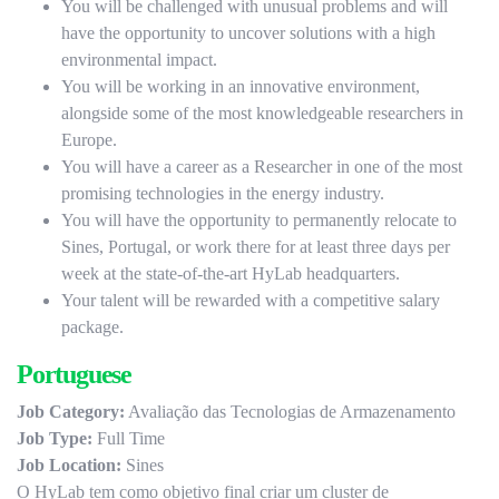
You will be challenged with unusual problems and will
have the opportunity to uncover solutions with a high
environmental impact.
You will be working in an innovative environment,
alongside some of the most knowledgeable researchers in
Europe.
You will have a career as a Researcher in one of the most
promising technologies in the energy industry.
You will have the opportunity to permanently relocate to
Sines, Portugal, or work there for at least three days per
week at the state-of-the-art HyLab headquarters.
Your talent will be rewarded with a competitive salary
package.
Portuguese
Job Category:
Avaliação das Tecnologias de Armazenamento
Job Type:
Full Time
Job Location:
Sines
O HyLab tem como objetivo final criar um cluster de