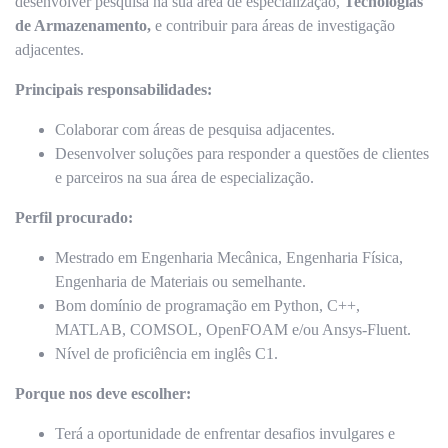
desenvolver pesquisa na sua área de especialização,
Tecnologias
de Armazenamento,
e contribuir para áreas de investigação
adjacentes.
Principais responsabilidades:
Colaborar com áreas de pesquisa adjacentes.
Desenvolver soluções para responder a questões de clientes
e parceiros na sua área de especialização.
Perfil procurado:
Mestrado em Engenharia Mecânica, Engenharia Física,
Engenharia de Materiais ou semelhante.
Bom domínio de programação em Python, C++,
MATLAB, COMSOL, OpenFOAM e/ou Ansys-Fluent.
Nível de proficiência em inglês C1.
Porque nos deve escolher:
Terá a oportunidade de enfrentar desafios invulgares e