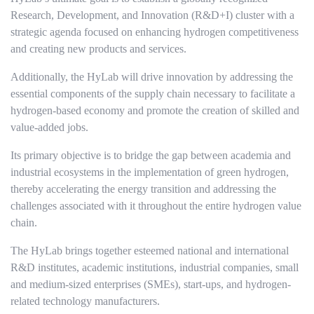
Research, Development, and Innovation (R&D+I) cluster with a
strategic agenda focused on enhancing hydrogen competitiveness
and creating new products and services.
Additionally, the HyLab will drive innovation by addressing the
essential components of the supply chain necessary to facilitate a
hydrogen-based economy and promote the creation of skilled and
value-added jobs.
Its primary objective is to bridge the gap between academia and
industrial ecosystems in the implementation of green hydrogen,
thereby accelerating the energy transition and addressing the
challenges associated with it throughout the entire hydrogen value
chain.
The HyLab brings together esteemed national and international
R&D institutes, academic institutions, industrial companies, small
and medium-sized enterprises (SMEs), start-ups, and hydrogen-
related technology manufacturers.