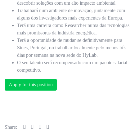
descobrir soluções com um alto impacto ambiental.
Trabalhará num ambiente de inovação, juntamente com
alguns dos investigadores mais experientes da Europa.
Terá uma carreira como Researcher numa das tecnologias
mais promissoras da indústria energética.
Terá a oportunidade de mudar-se definitivamente para
Sines, Portugal, ou trabalhar localmente pelo menos três
dias por semana na nova sede do HyLab.
O seu talento será recompensado com um pacote salarial
competitivo.
Apply for this position
Share: